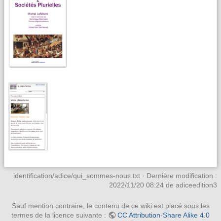
identification/adice/qui_sommes-nous.txt
· Dernière modification :
2022/11/20 08:24
de
adiceedition3
Sauf mention contraire, le contenu de ce wiki est placé sous les
termes de la licence suivante :
CC Attribution-Share Alike 4.0