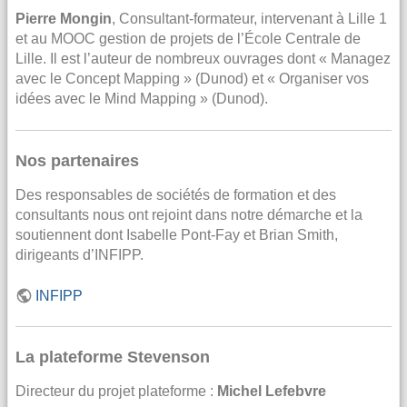
Pierre Mongin
, Consultant-formateur, intervenant à Lille 1
et au MOOC gestion de projets de l’École Centrale de
Lille. Il est l’auteur de nombreux ouvrages dont « Managez
avec le Concept Mapping » (Dunod) et « Organiser vos
idées avec le Mind Mapping » (Dunod).
Nos partenaires
Des responsables de sociétés de formation et des
consultants nous ont rejoint dans notre démarche et la
soutiennent dont Isabelle Pont-Fay et Brian Smith,
dirigeants d’INFIPP.
INFIPP
La plateforme Stevenson
Directeur du projet plateforme :
Michel Lefebvre