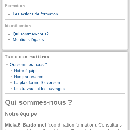
Formation
Les actions de formation
Identification
Qui sommes-nous?
Mentions légales
Table des matières
Qui sommes-nous ?
Notre équipe
Nos partenaires
La plateforme Stevenson
Les travaux et les ouvrages
Qui sommes-nous ?
Notre équipe
Mickaël Bardonnet
(coordination formation), Consultant-