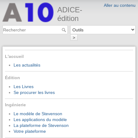
Aller au contenu
ADICE-
édition
>
L'accueil
Les actualités
Édition
Les Livres
Se procurer les livres
Ingénierie
Le modèle de Stevenson
Les applications du modèle
La plateforme de Stevenson
Votre plateforme